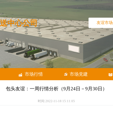
产品配送中心公司
市场概况
市场行情
包头友谊：一周行情分析（9月